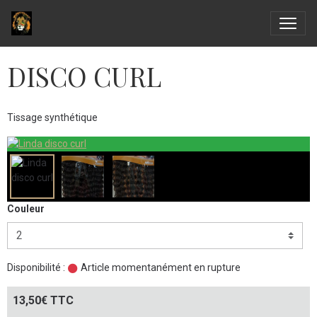
DISCO CURL
Tissage synthétique
Couleur
Disponibilité :
Article momentanément en rupture
13,50€ TTC