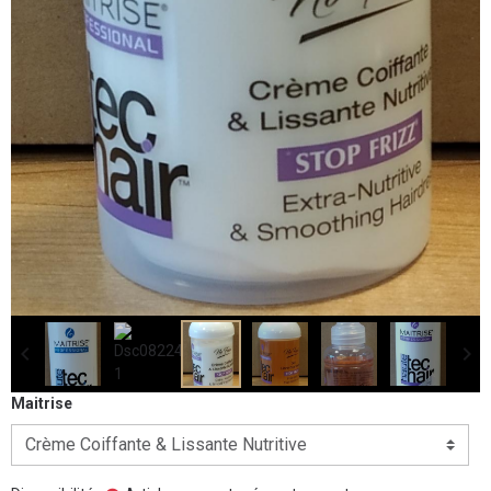
Maitrise