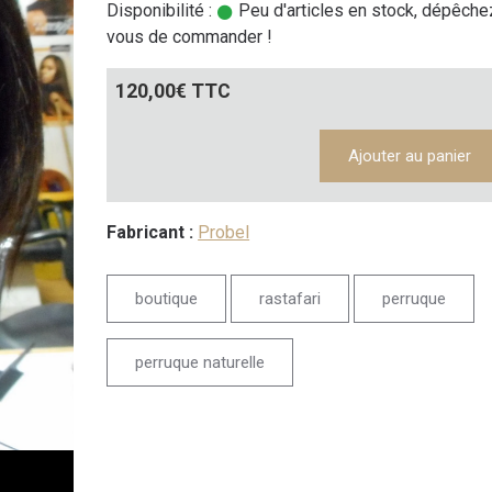
Disponibilité :
Peu d'articles en stock, dépêche
vous de commander !
120,00€ TTC
Ajouter au panier
Fabricant :
Probel
boutique
rastafari
perruque
perruque naturelle