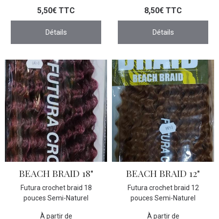
5,50€ TTC
8,50€ TTC
Détails
Détails
BEACH BRAID 18"
BEACH BRAID 12"
Futura crochet braid 18
Futura crochet braid 12
pouces Semi-Naturel
pouces Semi-Naturel
À partir de
À partir de