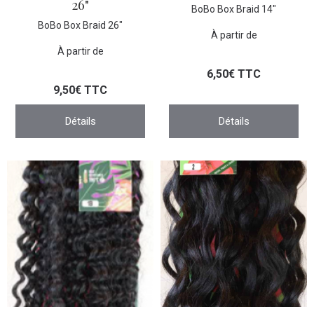
26"
BoBo Box Braid 14"
BoBo Box Braid 26"
À partir de
À partir de
6,50€ TTC
9,50€ TTC
Détails
Détails