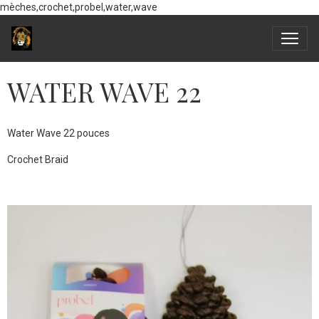
mèches,crochet,probel,water,wave
WATER WAVE 22
Water Wave 22 pouces
Crochet Braid