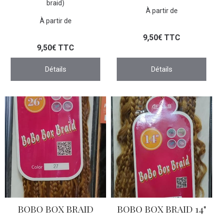
braid)
À partir de
À partir de
9,50€ TTC
9,50€ TTC
Détails
Détails
BOBO BOX BRAID
BOBO BOX BRAID 14"