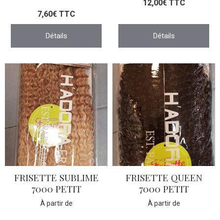
12,00€ TTC
7,60€ TTC
Détails
Détails
FRISETTE SUBLIME
FRISETTE QUEEN
7000 PETIT
7000 PETIT
À partir de
À partir de