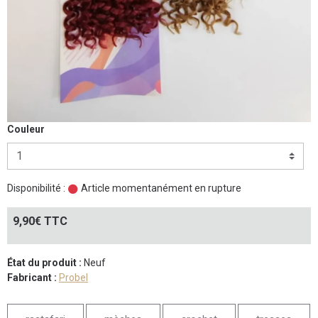
Couleur
Disponibilité :
Article momentanément en rupture
9,90€ TTC
État du produit :
Neuf
Fabricant :
Probel