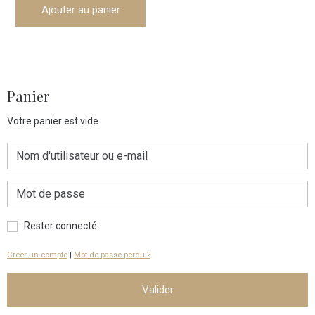
Ajouter au panier
Panier
Votre panier est vide
Rester connecté
Créer un compte
|
Mot de passe perdu ?
Valider