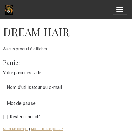
DREAM HAIR
Aucun produit à afficher
Panier
Votre panier est vide
Rester connecté
Créer un compte
|
Mot de passe perdu ?