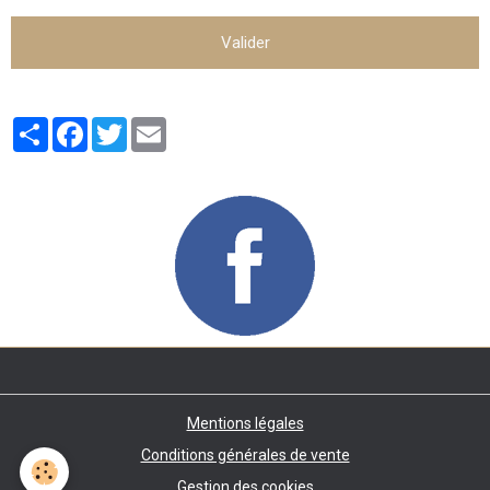
Valider
Partager
Facebook
Twitter
Email
Mentions légales
Conditions générales de vente
Gestion des cookies