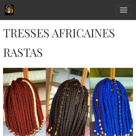
TRESSES AFRICAINES
RASTAS